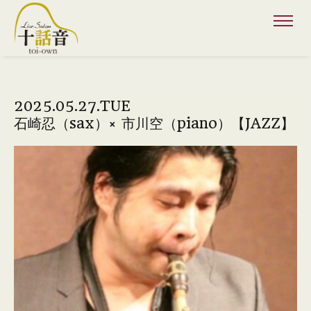
2025.05.27.TUE
石崎忍（sax）× 市川空（piano）【JAZZ】