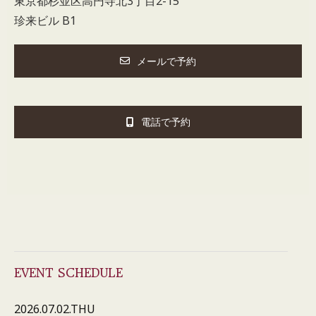
東京都杉並区高円寺北3丁目2-15
珍来ビル B1
メールで予約
電話で予約
EVENT SCHEDULE
2026.07.02.THU