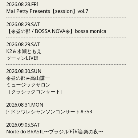
2026.08.28.FRI
Mai Petty Presents【session】vol.7
2026.08.29.SAT
【☀️昼の部 / BOSSA NOVA☀️】bossa monica
2026.08.29.SAT
K2＆永瀬ともえ
ツーマンLIVE!!
2026.08.30.SUN
☀️昼の部☀️高山謙一
ミュージックサロン
［クラシックコンサート］
2026.08.31.MON
🇫🇷ソワレシャンソンコンサート#353
2026.09.05.SAT
Noite do BRASIL〜ブラジル🇧🇷音楽の夜〜