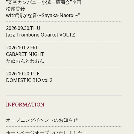
”架空カンパニー小澤一蔵商会”企画
松尾香鈴
with”清かな音〜Sayaka-Naoto〜”
2026.09.30.THU
Jazz Trombone Quartet VOLTZ
2026.10.02.FRI
CABARET NIGHT
たぬおんとわおん
2026.10.20.TUE
DOMESTIC BIO vol.2
INFORMATION
オープニングイベントのお知らせ
ホームページオープンいたしました！