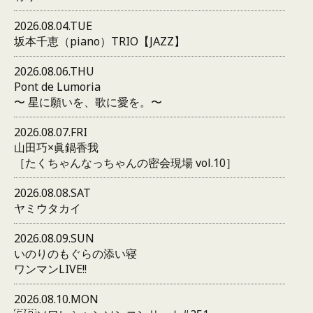
2026.08.04.TUE
坂本千恵（piano）TRIO【JAZZ】
2026.08.06.THU
Pont de Lumoria
〜 星に願いを、歌に愛を。〜
2026.08.07.FRI
山田巧×眞鍋香我
［たくちゃんなっちゃんの密会現場 vol.10］
2026.08.08.SAT
ヤミウタカイ
2026.08.09.SUN
いのりのもぐらの添い寝
ワンマンLIVE!!
2026.08.10.MON