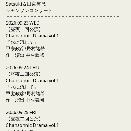
Satsuki＆田宮啓代
シャンソンコンサート
2026.09.23.WED
【昼夜二回公演】
Chansonnic Drama vol.1
『水に流して』
甲斐政彦/野村祐希
作・演出 中村義裕
2026.09.24.THU
【昼夜二回公演】
Chansonnic Drama vol.1
『水に流して』
甲斐政彦/野村祐希
作・演出 中村義裕
2026.09.25.FRI
【昼夜二回公演】
Chansonnic Drama vol.1