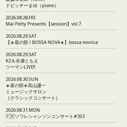
ドビッチーまゆ（piano）
2026.08.28.FRI
Mai Petty Presents【session】vol.7
2026.08.29.SAT
【☀️昼の部 / BOSSA NOVA☀️】bossa monica
2026.08.29.SAT
K2＆永瀬ともえ
ツーマンLIVE!!
2026.08.30.SUN
☀️昼の部☀️高山謙一
ミュージックサロン
［クラシックコンサート］
2026.08.31.MON
🇫🇷ソワレシャンソンコンサート#353