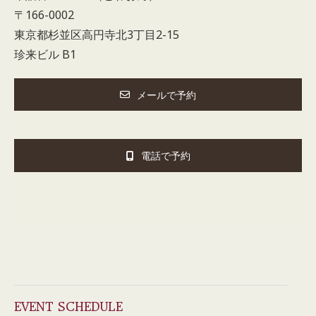
〒166-0002
東京都杉並区高円寺北3丁目2-15
珍来ビル B1
メールで予約
電話で予約
EVENT SCHEDULE