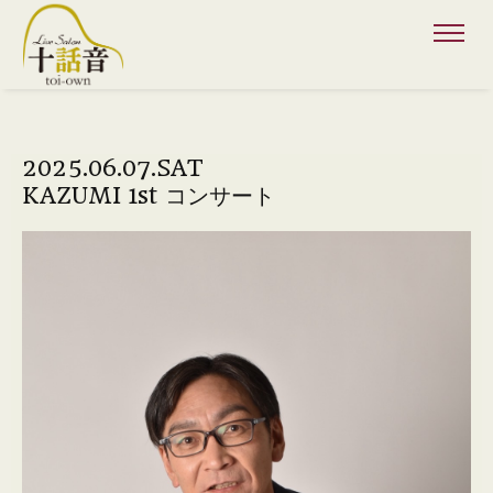
2025.06.07.SAT
KAZUMI 1st コンサート