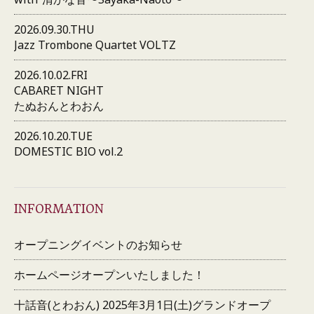
2026.09.30.THU
Jazz Trombone Quartet VOLTZ
2026.10.02.FRI
CABARET NIGHT
たぬおんとわおん
2026.10.20.TUE
DOMESTIC BIO vol.2
INFORMATION
オープニングイベントのお知らせ
ホームページオープンいたしました！
十話音(とわおん) 2025年3月1日(土)グランドオープ