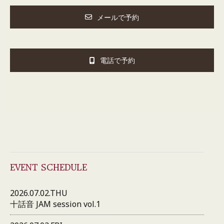
メールで予約
電話で予約
EVENT SCHEDULE
2026.07.02.THU
十話音 JAM session vol.1