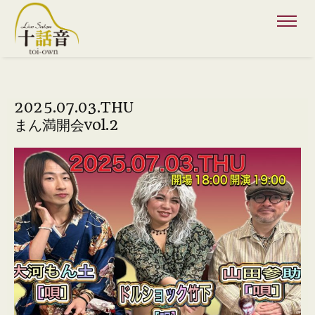
2025.07.03.THU
まん満開会vol.2