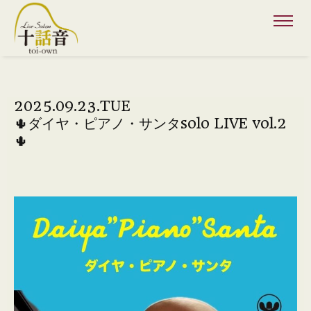
2025.09.23.TUE
🌵ダイヤ・ピアノ・サンタsolo LIVE vol.2
🌵