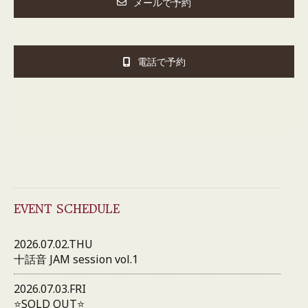
メールで予約
電話で予約
EVENT SCHEDULE
2026.07.02.THU
十話音 JAM session vol.1
2026.07.03.FRI
⭐️SOLD OUT⭐️