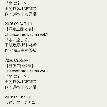
『水に流して』
甲斐政彦/野村祐希
作・演出 中村義裕
2026.09.24.THU
【昼夜二回公演】
Chansonnic Drama vol.1
『水に流して』
甲斐政彦/野村祐希
作・演出 中村義裕
2026.09.25.FRI
【昼夜二回公演】
Chansonnic Drama vol.1
『水に流して』
甲斐政彦/野村祐希
作・演出 中村義裕
2026.09.26.SAT
段違いフーテナニー