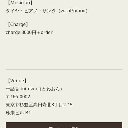
【Musician】
ダイヤ・ピアノ・サンタ（vocal/piano）
【Charge】
charge 3000円＋order
【Venue】
十話音 toi-own（とわおん）
〒166-0002
東京都杉並区高円寺北3丁目2-15
珍来ビル B1