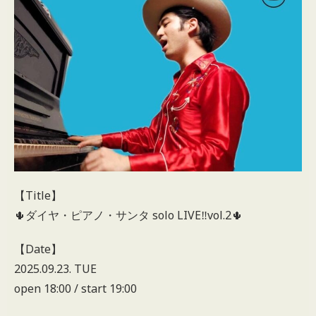
【Title】
🌵ダイヤ・ピアノ・サンタ solo LIVE‼️vol.2🌵
【Date】
2025.09.23. TUE
open 18:00 / start 19:00