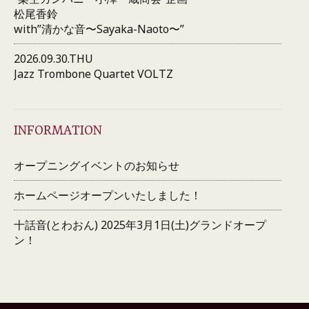
松尾香鈴
with”清かな音〜Sayaka-Naoto〜”
2026.09.30.THU
Jazz Trombone Quartet VOLTZ
INFORMATION
オープニングイベントのお知らせ
ホームページオープンいたしました！
十話音(とわおん) 2025年3月1日(土)グランドオープ
ン！