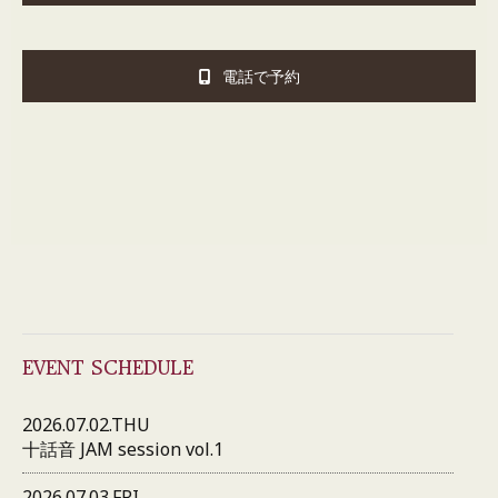
電話で予約
EVENT SCHEDULE
2026.07.02.THU
十話音 JAM session vol.1
2026.07.03.FRI