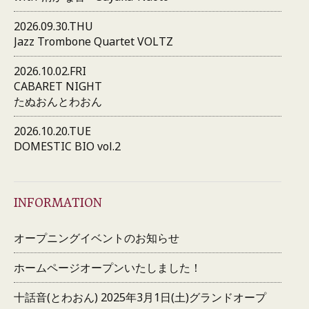
2026.09.30.THU
Jazz Trombone Quartet VOLTZ
2026.10.02.FRI
CABARET NIGHT
たぬおんとわおん
2026.10.20.TUE
DOMESTIC BIO vol.2
INFORMATION
オープニングイベントのお知らせ
ホームページオープンいたしました！
十話音(とわおん) 2025年3月1日(土)グランドオープ