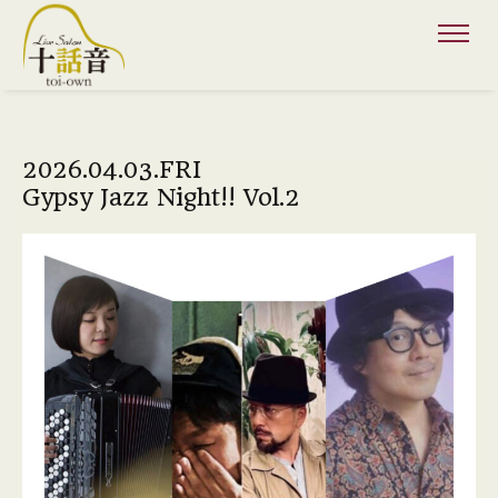
2026.04.03.FRI
Gypsy Jazz Night!! Vol.2