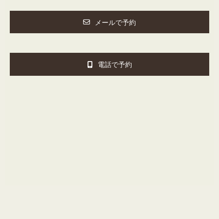
メールで予約
電話で予約