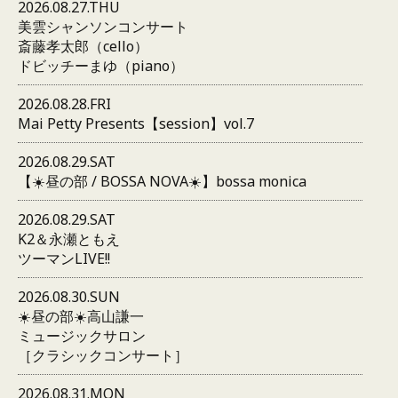
2026.08.27.THU
美雲シャンソンコンサート
斎藤孝太郎（cello）
ドビッチーまゆ（piano）
2026.08.28.FRI
Mai Petty Presents【session】vol.7
2026.08.29.SAT
【☀️昼の部 / BOSSA NOVA☀️】bossa monica
2026.08.29.SAT
K2＆永瀬ともえ
ツーマンLIVE!!
2026.08.30.SUN
☀️昼の部☀️高山謙一
ミュージックサロン
［クラシックコンサート］
2026.08.31.MON