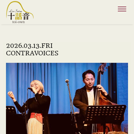
2026.03.13.FRI
CONTRAVOICES