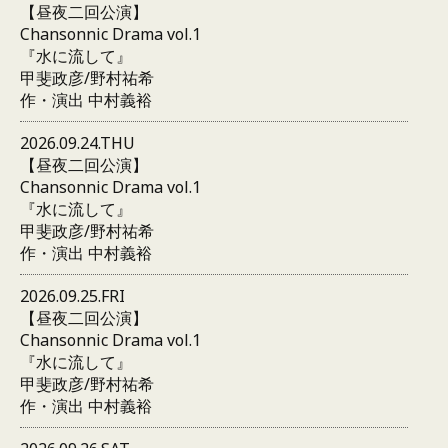
【昼夜二回公演】
Chansonnic Drama vol.1
『水に流して』
甲斐政彦/野村祐希
作・演出 中村義裕
2026.09.24.THU
【昼夜二回公演】
Chansonnic Drama vol.1
『水に流して』
甲斐政彦/野村祐希
作・演出 中村義裕
2026.09.25.FRI
【昼夜二回公演】
Chansonnic Drama vol.1
『水に流して』
甲斐政彦/野村祐希
作・演出 中村義裕