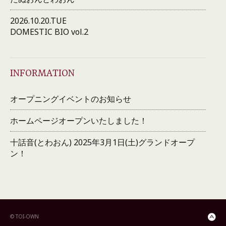
2026.10.20.TUE
DOMESTIC BIO vol.2
INFORMATION
オープニングイベントのお知らせ
ホームページオープンいたしました！
十話音(とわおん) 2025年3月1日(土)グランドオープ
ン！
© TOI-OWN