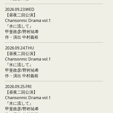
2026.09.23.WED
【昼夜二回公演】
Chansonnic Drama vol.1
『水に流して』
甲斐政彦/野村祐希
作・演出 中村義裕
2026.09.24.THU
【昼夜二回公演】
Chansonnic Drama vol.1
『水に流して』
甲斐政彦/野村祐希
作・演出 中村義裕
2026.09.25.FRI
【昼夜二回公演】
Chansonnic Drama vol.1
『水に流して』
甲斐政彦/野村祐希