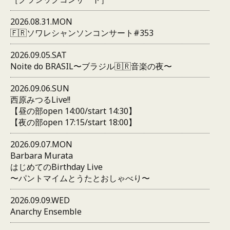
2026.08.31.MON
🇫🇷ソワレシャンソンコンサート#353
2026.09.05.SAT
Noite do BRASIL〜ブラジル🇧🇷音楽の夜〜
2026.09.06.SUN
西原みつるLive!!
【昼の部open 14:00/start 14:30】
【夜の部open 17:15/start 18:00】
2026.09.07.MON
Barbara Murata
はじめてのBirthday Live
〜パントマイムとうたとおしゃべり〜
2026.09.09.WED
Anarchy Ensemble