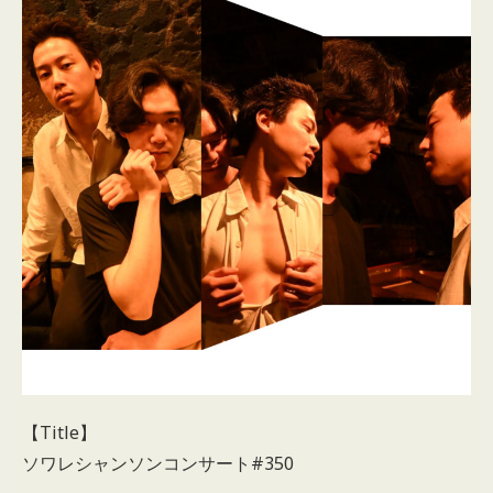
【Title】
ソワレシャンソンコンサート#350