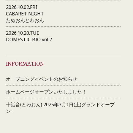
2026.10.02.FRI
CABARET NIGHT
たぬおんとわおん
2026.10.20.TUE
DOMESTIC BIO vol.2
INFORMATION
オープニングイベントのお知らせ
ホームページオープンいたしました！
十話音(とわおん) 2025年3月1日(土)グランドオープ
ン！