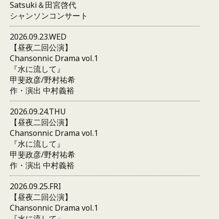
Satsuki＆田宮啓代
シャンソンコンサート
2026.09.23.WED
【昼夜二回公演】
Chansonnic Drama vol.1
『水に流して』
甲斐政彦/野村祐希
作・演出 中村義裕
2026.09.24.THU
【昼夜二回公演】
Chansonnic Drama vol.1
『水に流して』
甲斐政彦/野村祐希
作・演出 中村義裕
2026.09.25.FRI
【昼夜二回公演】
Chansonnic Drama vol.1
『水に流して』