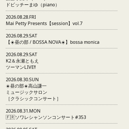
ドビッチーまゆ（piano）
2026.08.28.FRI
Mai Petty Presents【session】vol.7
2026.08.29.SAT
【☀️昼の部 / BOSSA NOVA☀️】bossa monica
2026.08.29.SAT
K2＆永瀬ともえ
ツーマンLIVE!!
2026.08.30.SUN
☀️昼の部☀️高山謙一
ミュージックサロン
［クラシックコンサート］
2026.08.31.MON
🇫🇷ソワレシャンソンコンサート#353