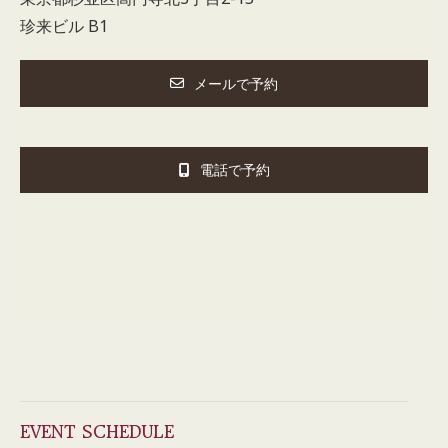
珍来ビル B1
メールで予約
電話で予約
EVENT SCHEDULE