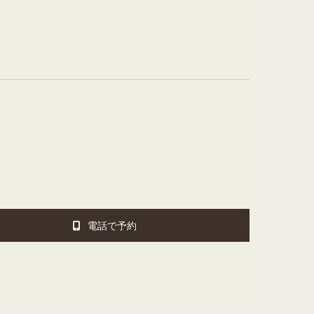
電話で予約