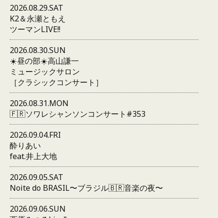
2026.08.29.SAT
K2＆永瀬ともえ
ツーマンLIVE!!
2026.08.30.SUN
☀️昼の部☀️高山謙一
ミュージックサロン
［クラシックコンサート］
2026.08.31.MON
🇫🇷ソワレシャンソンコンサート#353
2026.09.04.FRI
酔りあい
feat.井上大地
2026.09.05.SAT
Noite do BRASIL〜ブラジル🇧🇷音楽の夜〜
2026.09.06.SUN