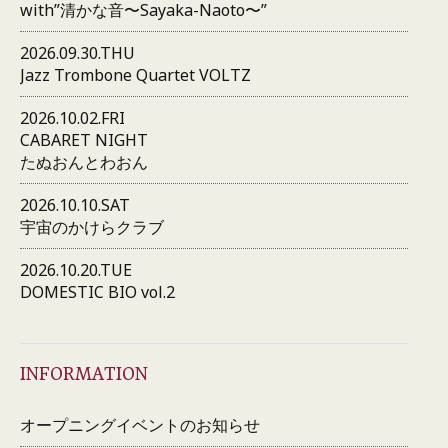
with”清かな音〜Sayaka-Naoto〜”
2026.09.30.THU
Jazz Trombone Quartet VOLTZ
2026.10.02.FRI
CABARET NIGHT
たぬおんとわおん
2026.10.10.SAT
宇宙のかけらクラブ
2026.10.20.TUE
DOMESTIC BIO vol.2
INFORMATION
オープニングイベントのお知らせ