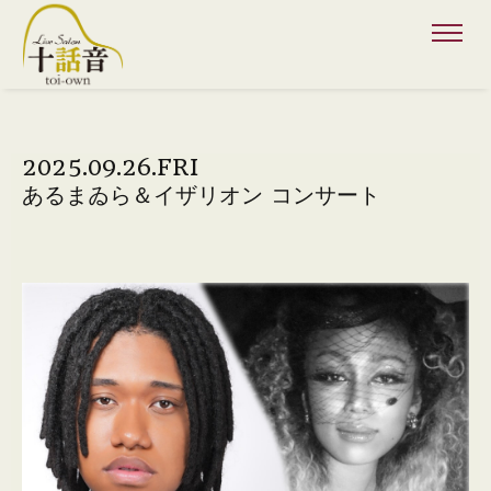
2025.09.26.FRI
あるまゐら＆イザリオン コンサート