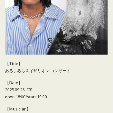
【Title】
あるまゐら＆イザリオン コンサート
【Date】
2025.09.26. FRI
open 18:00/start 19:00
【Musician】